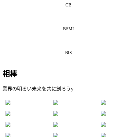
CB
BSMI
BIS
相棒
業界の明るい未来を共に創ろうy