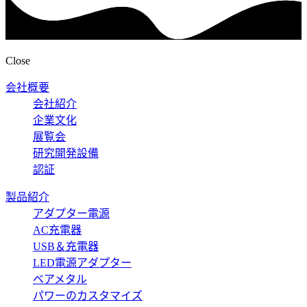
Close
会社概要
会社紹介
企業文化
展覧会
研究開発設備
認証
製品紹介
アダプター電源
AC充電器
USB＆充電器
LED電源アダプター
ベアメタル
パワーのカスタマイズ