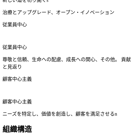
新しい道を切り開くs
治療とアップグレード、オープン・イノベーション
従業員中心
従業員中心
尊敬と信頼、生命への配慮、成長への関心、その他。 貢献
と見返り
顧客中心主義
顧客中心主義
ニーズを特定し、価値を創造し、顧客を満足させるn
組織構造