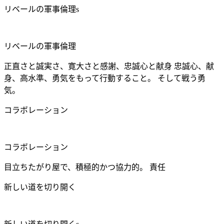
リベールの軍事倫理s
リベールの軍事倫理
正直さと誠実さ、寛大さと感謝、忠誠心と献身 忠誠心、献
身、高水準、勇気をもって行動すること。 そして戦う勇
気。
コラボレーション
コラボレーション
目立ちたがり屋で、積極的かつ協力的。 責任
新しい道を切り開く