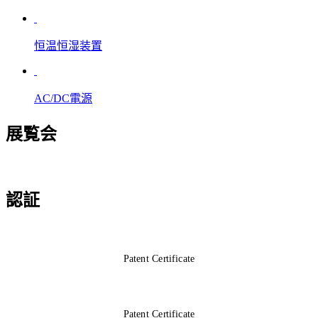
恒温恒湿装置
AC/DC電源
展覧会
認証
Patent Certificate
Patent Certificate