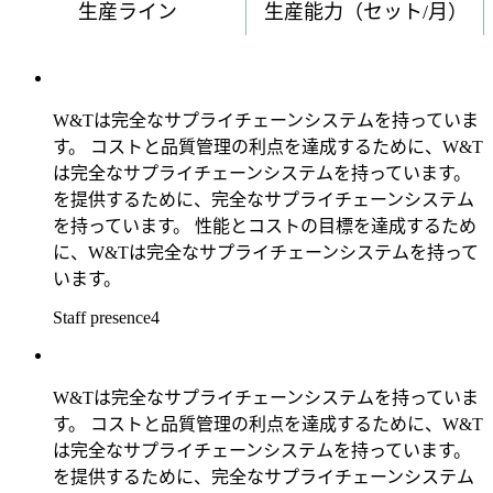
生産ライン
生産能力（セット/月）
W&Tは完全なサプライチェーンシステムを持っていま
す。 コストと品質管理の利点を達成するために、W&T
は完全なサプライチェーンシステムを持っています。
を提供するために、完全なサプライチェーンシステム
を持っています。 性能とコストの目標を達成するため
に、W&Tは完全なサプライチェーンシステムを持って
います。
Staff presence4
W&Tは完全なサプライチェーンシステムを持っていま
す。 コストと品質管理の利点を達成するために、W&T
は完全なサプライチェーンシステムを持っています。
を提供するために、完全なサプライチェーンシステム