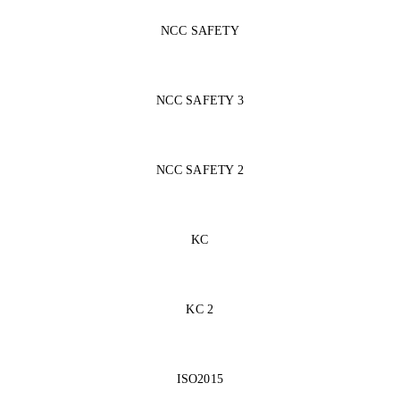
NCC SAFETY
NCC SAFETY 3
NCC SAFETY 2
KC
KC 2
ISO2015