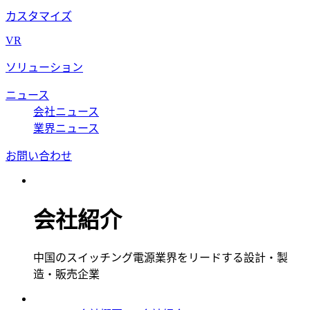
カスタマイズ
VR
ソリューション
ニュース
会社ニュース
業界ニュース
お問い合わせ
会社紹介
中国のスイッチング電源業界をリードする設計・製
造・販売企業