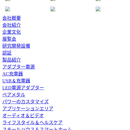
会社概要
会社紹介
企業文化
展覧会
研究開発設備
認証
製品紹介
アダプター電源
AC充電器
USB＆充電器
LED電源アダプター
ベアメタル
パワーのカスタマイズ
アプリケーションエリア
オーディオ＆ビデオ
ライフスタイル＆ヘルスケア
スモールハウス＆スマートホーム