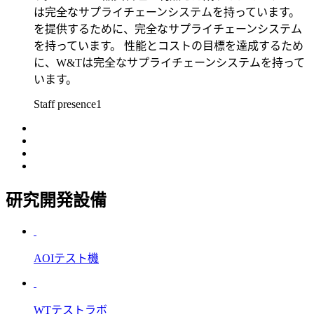
は完全なサプライチェーンシステムを持っています。
を提供するために、完全なサプライチェーンシステム
を持っています。 性能とコストの目標を達成するため
に、W&Tは完全なサプライチェーンシステムを持って
います。
Staff presence1
研究開発設備
AOIテスト機
WTテストラボ