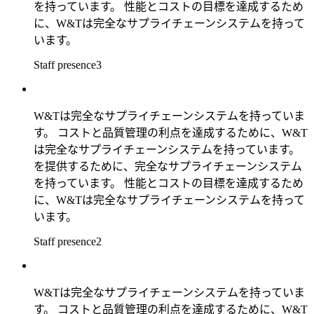
を持っています。 性能とコストの目標を達成するため
に、W&Tは完全なサプライチェーンシステムを持って
います。
Staff presence3
W&Tは完全なサプライチェーンシステムを持っていま
す。 コストと品質管理の利点を達成するために、W&T
は完全なサプライチェーンシステムを持っています。
を提供するために、完全なサプライチェーンシステム
を持っています。 性能とコストの目標を達成するため
に、W&Tは完全なサプライチェーンシステムを持って
います。
Staff presence2
W&Tは完全なサプライチェーンシステムを持っていま
す。 コストと品質管理の利点を達成するために、W&T