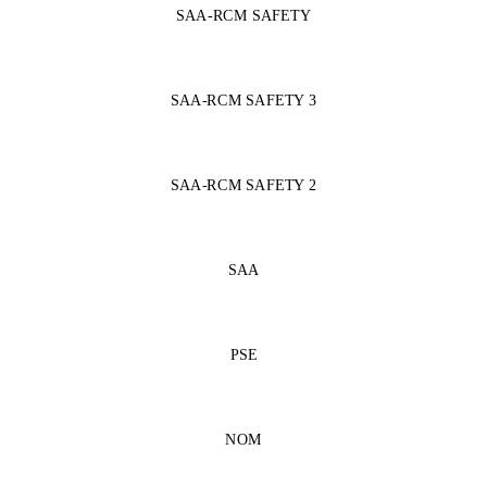
SAA-RCM SAFETY
SAA-RCM SAFETY 3
SAA-RCM SAFETY 2
SAA
PSE
NOM