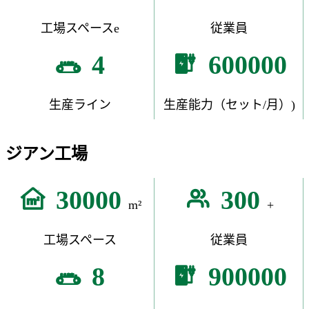
工場スペースe
従業員
4
600000
生産ライン
生産能力（セット/月）)
ジアン工場
30000
300
m²
+
工場スペース
従業員
8
900000