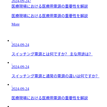
2024-09-247
医療現場における医療用電源の重要性を解説
医療現場における医療用電源の重要性を解説
More
2024-09-24
スイッチング電源とは何ですか？ 主な用途は？
2024-09-24
スイッチング電源と通常の電源の違いは何ですか？
2024-09-24
医療現場における医療用電源の重要性を解説