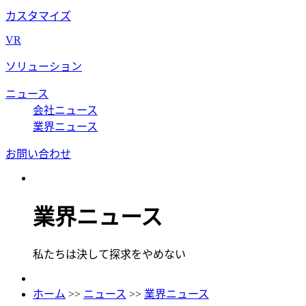
カスタマイズ
VR
ソリューション
ニュース
会社ニュース
業界ニュース
お問い合わせ
業界ニュース
私たちは決して探求をやめない
ホーム
>>
ニュース
>>
業界ニュース