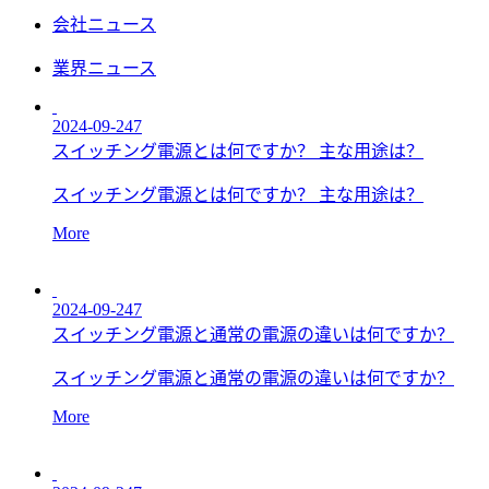
会社ニュース
業界ニュース
2024-09-247
スイッチング電源とは何ですか？ 主な用途は？
スイッチング電源とは何ですか？ 主な用途は？
More
2024-09-247
スイッチング電源と通常の電源の違いは何ですか？
スイッチング電源と通常の電源の違いは何ですか？
More