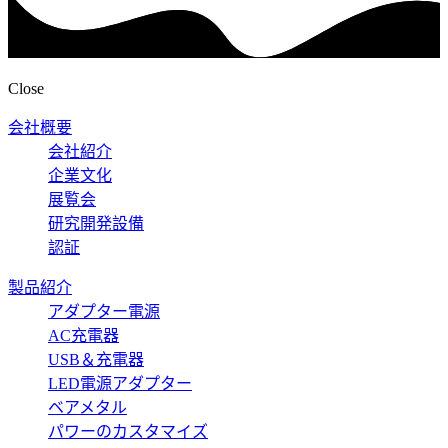
Close
会社概要
会社紹介
企業文化
展覧会
研究開発設備
認証
製品紹介
アダプター電源
AC充電器
USB＆充電器
LED電源アダプター
ベアメタル
パワーのカスタマイズ