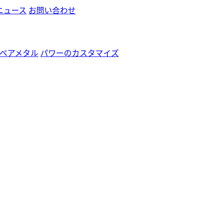
ニュース
お問い合わせ
ベアメタル
パワーのカスタマイズ