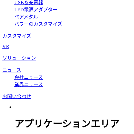
USB＆充電器
LED電源アダプター
ベアメタル
パワーのカスタマイズ
カスタマイズ
VR
ソリューション
ニュース
会社ニュース
業界ニュース
お問い合わせ
アプリケーションエリア