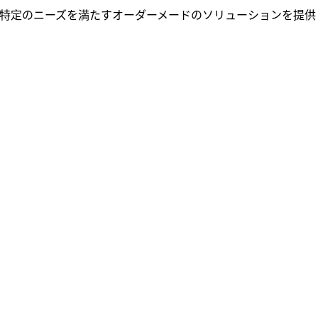
の特定のニーズを満たすオーダーメードのソリューションを提供