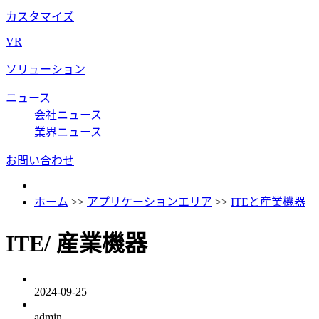
カスタマイズ
VR
ソリューション
ニュース
会社ニュース
業界ニュース
お問い合わせ
ホーム
>>
アプリケーションエリア
>>
ITEと産業機器
ITE/ 産業機器
2024-09-25
admin