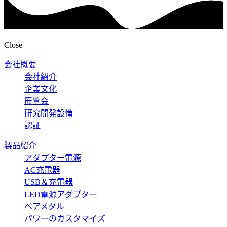
Close
会社概要
会社紹介
企業文化
展覧会
研究開発設備
認証
製品紹介
アダプター電源
AC充電器
USB＆充電器
LED電源アダプター
ベアメタル
パワーのカスタマイズ