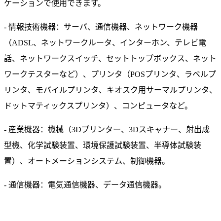
ケーションで使用できます。
- 情報技術機器：サーバ、通信機器、ネットワーク機器
（ADSL、ネットワークルータ、インターホン、テレビ電
話、ネットワークスイッチ、セットトップボックス、ネット
ワークテスターなど）、プリンタ（POSプリンタ、ラベルプ
リンタ、モバイルプリンタ、キオスク用サーマルプリンタ、
ドットマティックスプリンタ）、コンピュータなど。
- 産業機器：機械（3Dプリンター、3Dスキャナー、射出成
型機、化学試験装置、環境保護試験装置、半導体試験装
置）、オートメーションシステム、制御機器。
- 通信機器：電気通信機器、データ通信機器。