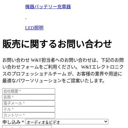
機器バッテリー充電器
LED照明
販売に関するお問い合わせ
お問い合わせ W&T担当者へのお問い合わせは、下記のお問
い合わせフォームをご利用ください。 W&Tエレクトロニク
スのプロフェッショナルチーム が、お客様の業界や用途に
最適なパワーソリューションをご提案いたします。
申し込み *