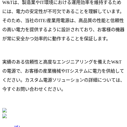
W&Tは、製造業やIT環境における運用効率を維持するため
には、電力の安定性が不可欠であることを理解しています。
そのため、当社のITE/産業用電源は、高品質の性能と信頼性
の高い電力を提供するように設計されており、お客様の機器
が常に安全かつ効率的に動作することを保証します。
実績のある信頼性と高度なエンジニアリングを備えたW&T
の電源で、お客様の産業機械やITシステムに電力を供給して
ください。カスタム電源ソリューションの詳細については、
今すぐお問い合わせください。