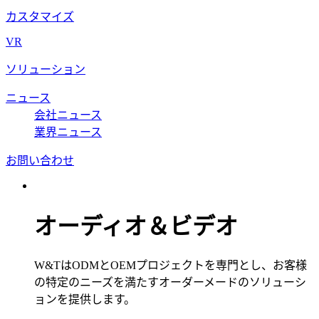
カスタマイズ
VR
ソリューション
ニュース
会社ニュース
業界ニュース
お問い合わせ
オーディオ＆ビデオ
W&TはODMとOEMプロジェクトを専門とし、お客様
の特定のニーズを満たすオーダーメードのソリューシ
ョンを提供します。