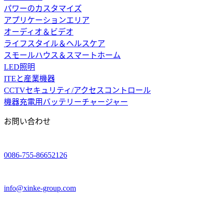
パワーのカスタマイズ
アプリケーションエリア
オーディオ＆ビデオ
ライフスタイル＆ヘルスケア
スモールハウス＆スマートホーム
LED照明
ITEと産業機器
CCTVセキュリティ/アクセスコントロール
機器充電用バッテリーチャージャー
お問い合わせ
0086-755-86652126
info@xinke-group.com