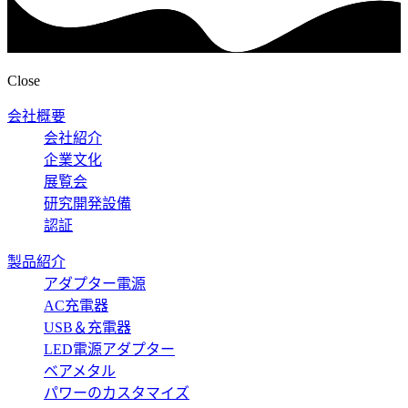
Close
会社概要
会社紹介
企業文化
展覧会
研究開発設備
認証
製品紹介
アダプター電源
AC充電器
USB＆充電器
LED電源アダプター
ベアメタル
パワーのカスタマイズ